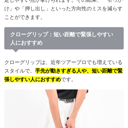
け」や「押し出し」といった方向性のミスを減らす
ことができます。
クローグリップ：短い距離で緊張しやすい
人におすすめ
クローグリップは、近年ツアープロでも増えている
スタイルで、
手先が動きすぎる人や、短い距離で緊
張しやすい人におすすめ
です。