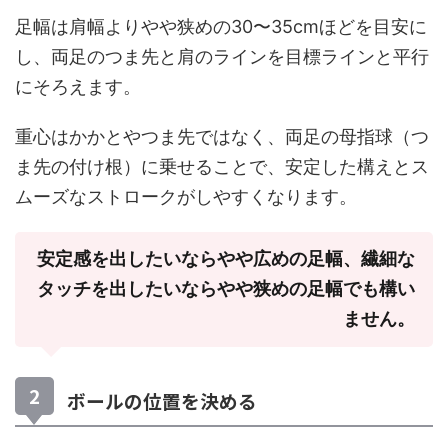
足幅は肩幅よりやや狭めの30〜35cmほどを目安に
し、両足のつま先と肩のラインを目標ラインと平行
にそろえます。
重心はかかとやつま先ではなく、両足の母指球（つ
ま先の付け根）に乗せることで、安定した構えとス
ムーズなストロークがしやすくなります。
安定感を出したいならやや広めの足幅、繊細な
タッチを出したいならやや狭めの足幅でも構い
ません。
ボールの位置を決める