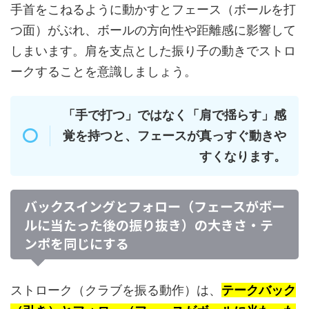
手首をこねるように動かすとフェース（ボールを打
つ面）がぶれ、ボールの方向性や距離感に影響して
しまいます。肩を支点とした振り子の動きでストロ
ークすることを意識しましょう。
「手で打つ」ではなく「肩で揺らす」感
覚を持つと、フェースが真っすぐ動きや
すくなります。
バックスイングとフォロー（フェースがボー
ルに当たった後の振り抜き）の大きさ・テ
ンポを同じにする
ストローク（クラブを振る動作）は、
テークバック