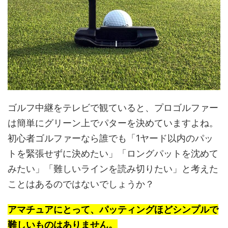
ゴルフ中継をテレビで観ていると、プロゴルファー
は簡単にグリーン上でパターを決めていますよね。
初心者ゴルファーなら誰でも「1ヤード以内のパッ
トを緊張せずに決めたい」「ロングパットを沈めて
みたい」「難しいラインを読み切りたい」と考えた
ことはあるのではないでしょうか？
アマチュアにとって、パッティングほどシンプルで
難しいものはありません。