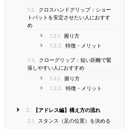
1.2.
クロスハンドグリップ：ショー
トパットを安定させたい人におすす
め
1.2.1.
握り方
1.2.2.
特徴・メリット
1.3.
クローグリップ：短い距離で緊
張しやすい人におすすめ
1.3.1.
握り方
1.3.2.
特徴・メリット
2.
【アドレス編】構え方の流れ
2.1.
スタンス（足の位置）を決める