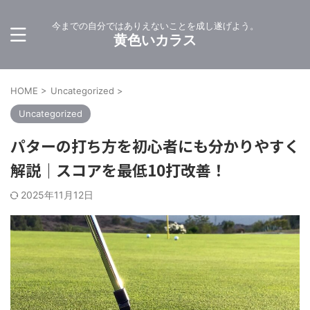
今までの自分ではありえないことを成し遂げよう。
黄色いカラス
HOME
>
Uncategorized
>
Uncategorized
パターの打ち方を初心者にも分かりやすく
解説｜スコアを最低10打改善！
2025年11月12日