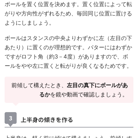
ボールを置く位置を決めます。置く位置によって転
がりや方向性がずれるため、毎回同じ位置に置ける
ようにしましょう。
ボールはスタンスの中央よりわずかに左（左目の下
あたり）に置くのが理想的です。パターにはわずか
ですがロフト角（約3－4度）がありますので、ボ
ールをやや左に置くと転がりが良くなるためです。
前傾して構えたとき、
左目の真下にボールがあ
るか
を鏡や動画で確認しましょう。
上半身の傾きを作る