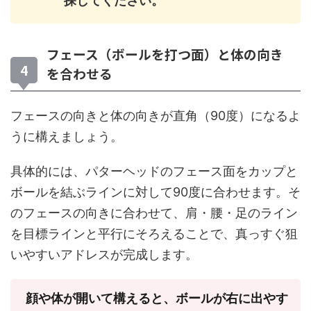
探してください。
フェース（ボールを打つ面）と体の向き
を合わせる
フェースの向きと体の向きが直角（90度）になるよ
うに構えましょう。
具体的には、パターヘッドのフェース面をカップと
ボールを結ぶラインに対して90度に合わせます。そ
のフェースの向きに合わせて、肩・腰・足のライン
を目標ラインと平行にそろえることで、真っすぐ狙
いやすいアドレスが完成します。
顔や体が開いて構えると、ボールが右に出やす