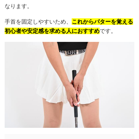
なります。
手首を固定しやすいため、
これからパターを覚える
初心者や安定感を求める人におすすめ
です。