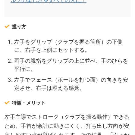
ルフの楽しさをすべての人に！
握り方
左手をグリップ（クラブを握る箇所）の下側
に、右手を上側にセットする。
両手の親指をグリップの上に並べ、手のひらを
平行に。
左手でフェース（ボールを打つ面）の向きを安
定させ、右手は添える感覚。
特徴・メリット
左手主導でストローク（クラブを振る動作）できる
ため、手首が余計に動きにくく、打ち出し方向が安
定しやすい点が挙げられます。その結果、「引っか