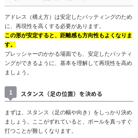
アドレス（構え方）は安定したパッティングのため
に、再現性を高くする必要があります。
この形が安定すると、距離感も方向性もよくなりま
す。
プレッシャーのかかる場面でも、安定したパッティ
ングができるように、基本を理解して再現性を高め
ましょう。
スタンス（足の位置）を決める
まずは、スタンス（足の幅や向き）をしっかり決め
ましょう。ここがずれていると、ボールを真っすぐ
打つことが難しくなります。