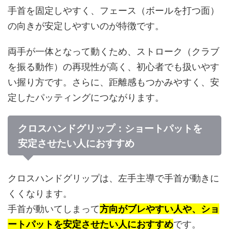
手首を固定しやすく、フェース（ボールを打つ面）
の向きが安定しやすいのが特徴です。
両手が一体となって動くため、ストローク（クラブ
を振る動作）の再現性が高く、初心者でも扱いやす
い握り方です。さらに、距離感もつかみやすく、安
定したパッティングにつながります。
クロスハンドグリップ：ショートパットを
安定させたい人におすすめ
クロスハンドグリップは、左手主導で手首が動きに
くくなります。
手首が動いてしまって
方向がブレやすい人や、ショ
ートパットを安定させたい人におすすめ
です。