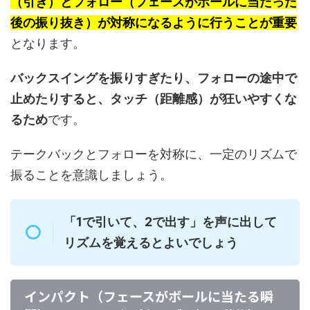
（引き）とフォロー（フェースがボールに当たった
後の振り抜き）が対称になるように行うことが重要
となります。
バックスイングを振りすぎたり、フォローの途中で
止めたりすると、タッチ（距離感）が狂いやすくな
るため
です。
テークバックとフォローを対称に、一定のリズムで
振ることを意識しましょう。
「1で引いて、2で出す」を声に出して
リズムを覚えるとよいでしょう
インパクト（フェースがボールに当たる瞬